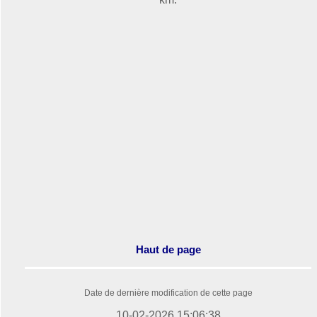
Haut de page
Date de dernière modification de cette page
10-02-2026 15:06:38