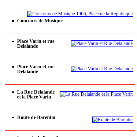
Concours de Musique
Place Varin et rue
Delalande
Place Varin et rue
Delalande
La Rue Delalande
et la Place Varin
Route de Barentin