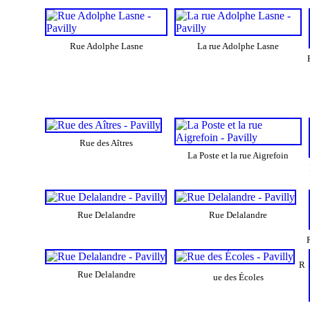
Rue Adolphe Lasne
La rue Adolphe Lasne
Rue des Aîtres
La Poste et la rue Aigrefoin
Rue Delalandre
Rue Delalandre
R
Rue Delalandre
ue des Écoles