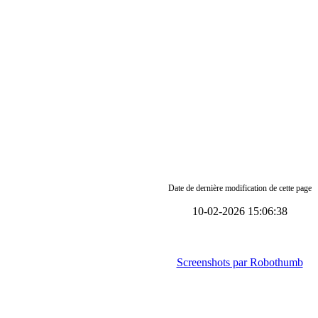
Date de dernière modification de cette page
10-02-2026 15:06:38
Screenshots par Robothumb