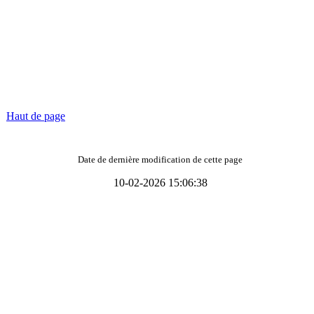
Haut de page
Date de dernière modification de cette page
10-02-2026 15:06:38