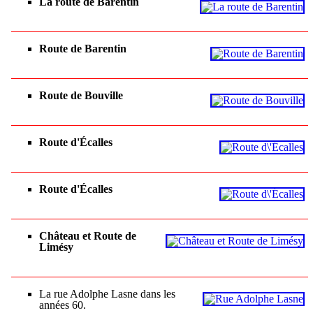
La route de Barentin
Route de Barentin
Route de Bouville
Route d'Écalles
Route d'Écalles
Château et Route de
Limésy
La rue Adolphe Lasne dans les
années 60.