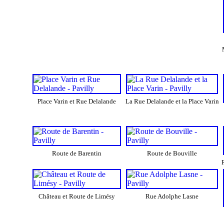
Place Varin et Rue Delalande
La Rue Delalande et la Place Varin
Route de Barentin
Route de Bouville
Château et Route de Limésy
Rue Adolphe Lasne