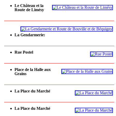
Le Château et la
Route de Limésy
La Gendarmerie:
Rue Postel
Place de la Halle aux
Grains
La Place du Marché
La Place du Marché