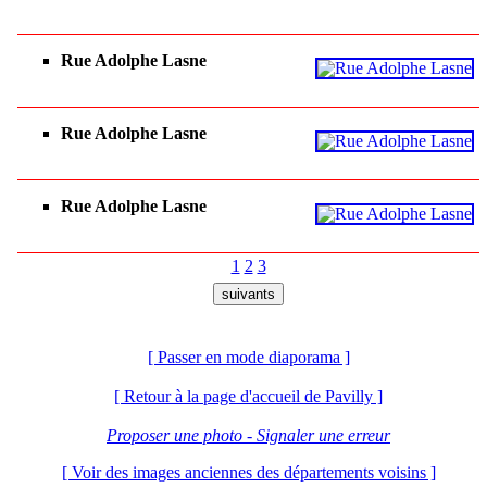
Rue Adolphe Lasne
Rue Adolphe Lasne
Rue Adolphe Lasne
1
2
3
[ Passer en mode diaporama ]
[ Retour à la page d'accueil de Pavilly ]
Proposer une photo - Signaler une erreur
[ Voir des images anciennes des départements voisins ]