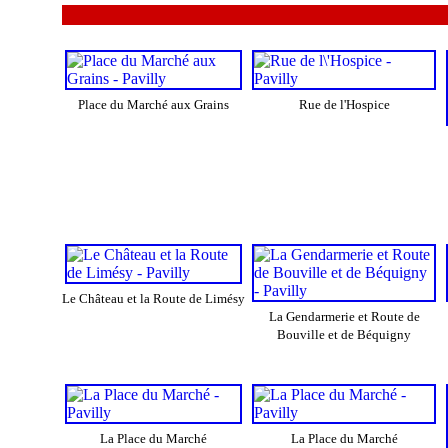
Place du Marché aux Grains
Rue de l'Hospice
Le Château et la Route de Limésy
La Gendarmerie et Route de
Bouville et de Béquigny
La Place du Marché
La Place du Marché