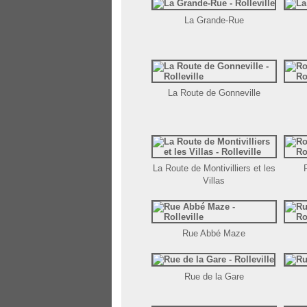
La Grande-Rue
La Route de Gonneville
La Route de Montivilliers et les
Villas
Rue Abbé Maze
Rue de la Gare