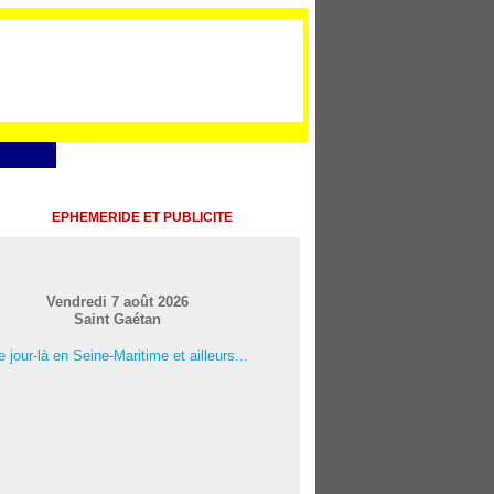
EPHEMERIDE ET PUBLICITE
Vendredi 7 août 2026
Saint Gaétan
 jour-là en Seine-Maritime et ailleurs...