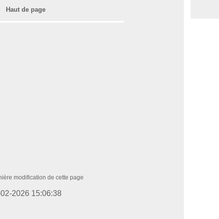
Haut de page
ière modification de cette page
-02-2026 15:06:38