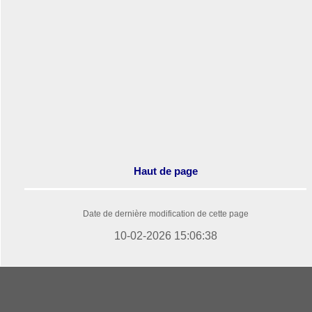
Haut de page
Date de dernière modification de cette page
10-02-2026 15:06:38