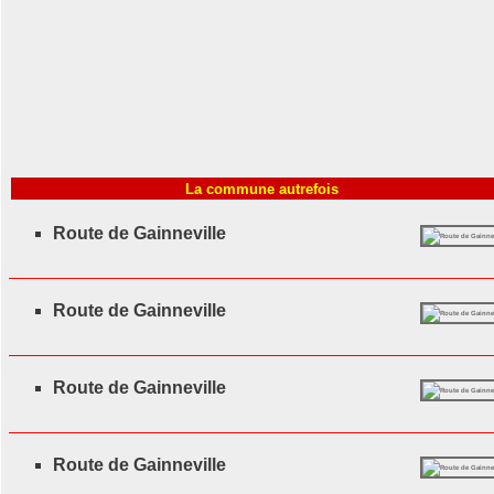
La commune autrefois
Route de Gainneville
Route de Gainneville
Route de Gainneville
Route de Gainneville