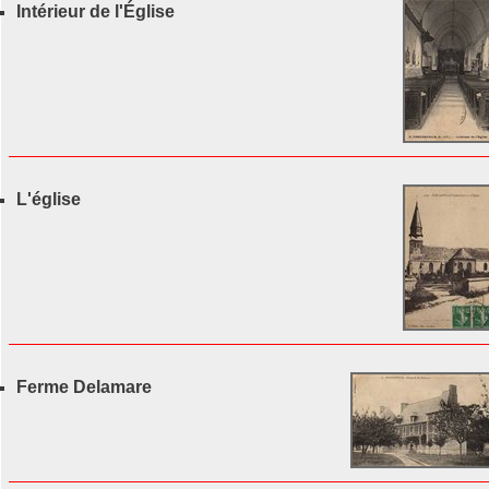
Intérieur de l'Église
L'église
Ferme Delamare