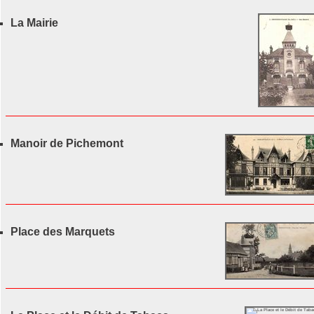
La Mairie
Manoir de Pichemont
Place des Marquets