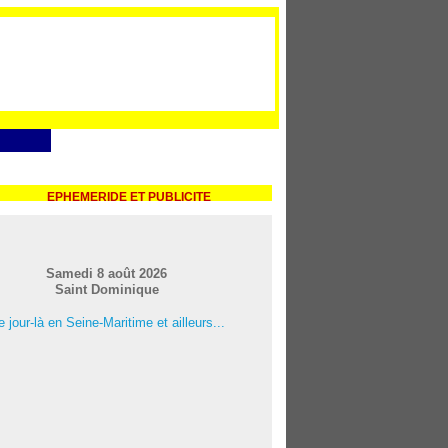
EPHEMERIDE ET PUBLICITE
Samedi 8 août 2026
Saint Dominique
 jour-là en Seine-Maritime et ailleurs...