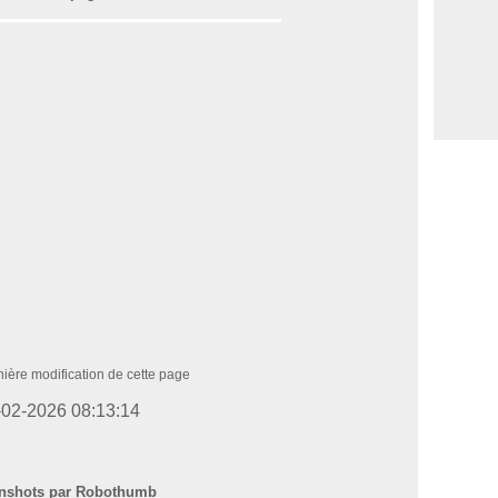
ière modification de cette page
-02-2026 08:13:14
nshots par Robothumb