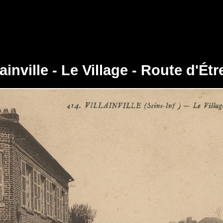
lainville - Le Village - Route d'Étr