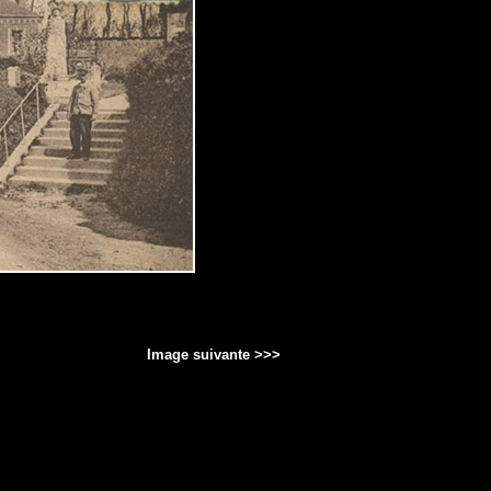
Image suivante >>>