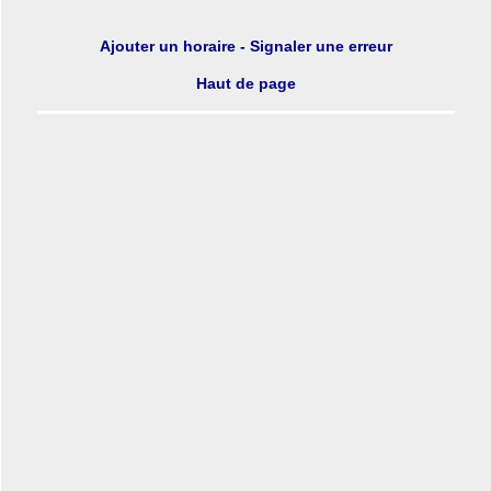
Ajouter un horaire - Signaler une erreur
Haut de page