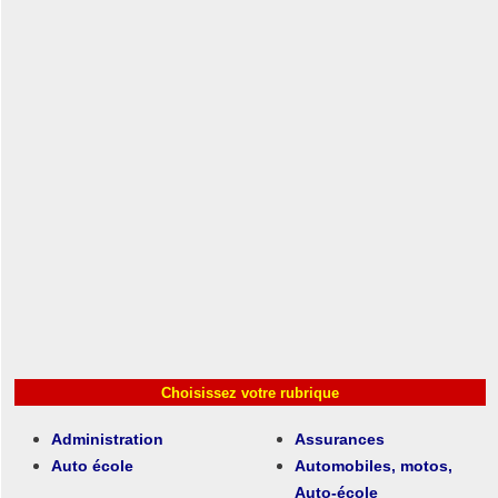
Choisissez votre rubrique
Administration
Assurances
Auto école
Automobiles, motos,
Auto-école