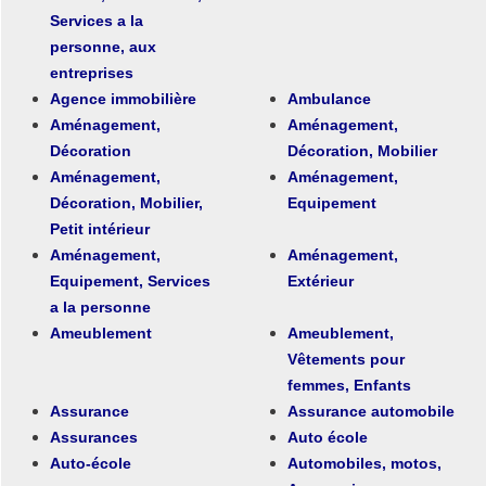
Services a la
personne, aux
entreprises
Agence immobilière
Ambulance
Aménagement,
Aménagement,
Décoration
Décoration, Mobilier
Aménagement,
Aménagement,
Décoration, Mobilier,
Equipement
Petit intérieur
Aménagement,
Aménagement,
Equipement, Services
Extérieur
a la personne
Ameublement
Ameublement,
Vêtements pour
femmes, Enfants
Assurance
Assurance automobile
Assurances
Auto école
Auto-école
Automobiles, motos,