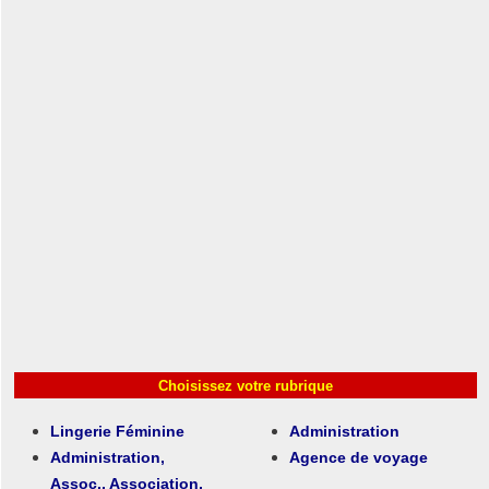
Choisissez votre rubrique
Lingerie Féminine
Administration
Administration,
Agence de voyage
Assoc., Association,