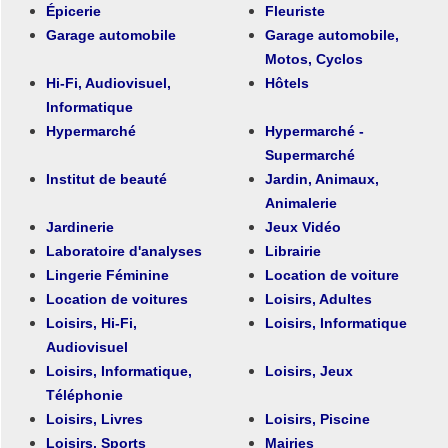
Épicerie
Fleuriste
Garage automobile
Garage automobile,
Motos, Cyclos
Hi-Fi, Audiovisuel,
Hôtels
Informatique
Hypermarché
Hypermarché -
Supermarché
Institut de beauté
Jardin, Animaux,
Animalerie
Jardinerie
Jeux Vidéo
Laboratoire d'analyses
Librairie
Lingerie Féminine
Location de voiture
Location de voitures
Loisirs, Adultes
Loisirs, Hi-Fi,
Loisirs, Informatique
Audiovisuel
Loisirs, Informatique,
Loisirs, Jeux
Téléphonie
Loisirs, Livres
Loisirs, Piscine
Loisirs, Sports
Mairies