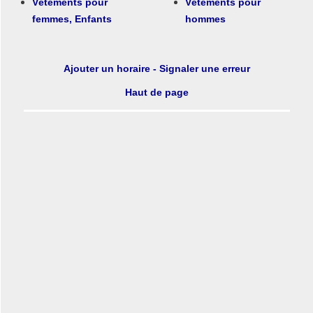
Vêtements pour
Vêtements pour
femmes, Enfants
hommes
Ajouter un horaire - Signaler une erreur
Haut de page