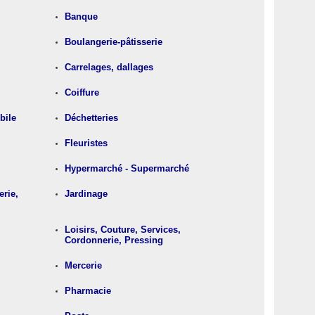
Banque
Boulangerie-pâtisserie
Carrelages, dallages
Coiffure
bile
Déchetteries
Fleuristes
Hypermarché - Supermarché
rie,
Jardinage
Loisirs, Couture, Services,
Cordonnerie, Pressing
Mercerie
Pharmacie