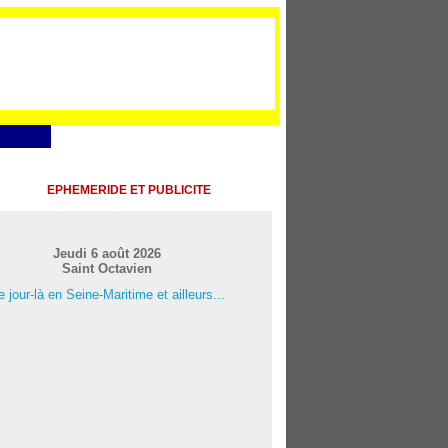
EPHEMERIDE ET PUBLICITE
Jeudi 6 août 2026
Saint Octavien
 jour-là en Seine-Maritime et ailleurs...