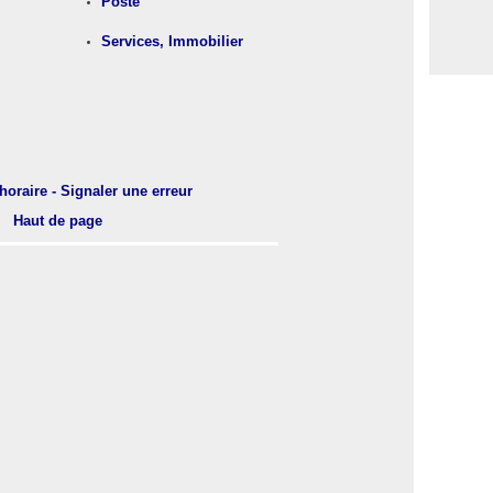
Poste
Services, Immobilier
horaire - Signaler une erreur
Haut de page