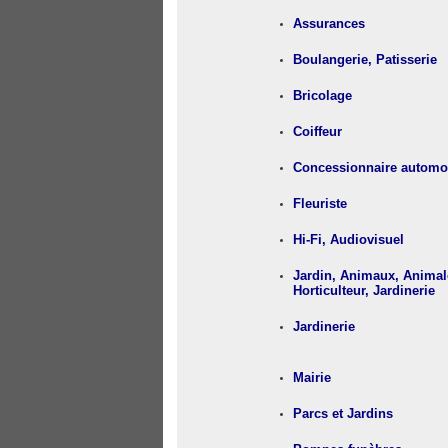
Assurances
Boulangerie, Patisserie
Bricolage
Coiffeur
Concessionnaire automo
Fleuriste
Hi-Fi, Audiovisuel
Jardin, Animaux, Animale
Horticulteur, Jardinerie
Jardinerie
Mairie
Parcs et Jardins