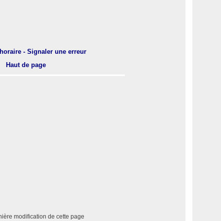
horaire - Signaler une erreur
Haut de page
ière modification de cette page