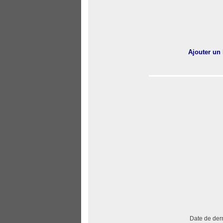
Ajouter un 
Date de dern