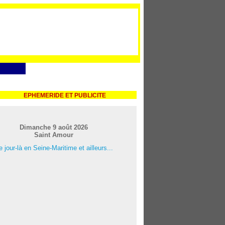
EPHEMERIDE ET PUBLICITE
Dimanche 9 août 2026
Saint Amour
 jour-là en Seine-Maritime et ailleurs...