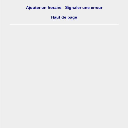
Ajouter un horaire - Signaler une erreur
Haut de page