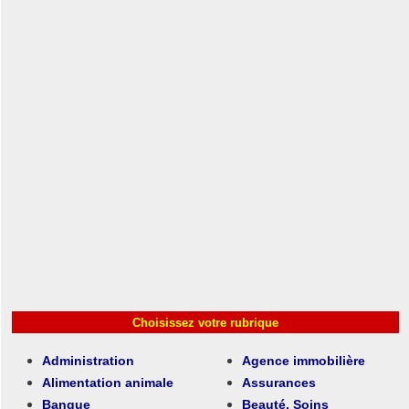
Choisissez votre rubrique
Administration
Agence immobilière
Alimentation animale
Assurances
Banque
Beauté, Soins