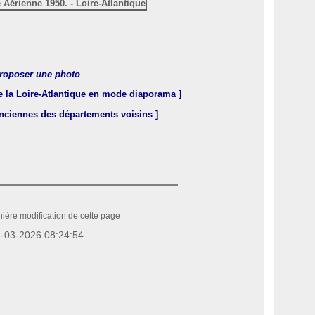
roposer une photo
e la Loire-Atlantique en mode diaporama ]
anciennes des départements voisins ]
ière modification de cette page
-03-2026 08:24:54