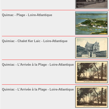
Quimac - Plage - Loire-Atlantique
Quimiac - Chalet Ker Laic - Loire-Atlantique
Quimiac - L'Arrivée à la Plage - Loire-Atlantique
Quimiac - L'Arrivée à la Plage - Loire-Atlantique