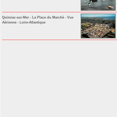
Quimiac-sur-Mer - La Place du Marché - Vue
Aérienne - Loire-Atlantique