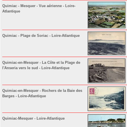
Quimiac - Mesquer - Vue aérienne - Loire-
Atlantique
Quimiac - Plage de Soriac - Loire-Atlantique
Quimiac-en-Mesquer - La Côte et la Plage de
l'Anseria vers le sud - Loire-Atlantique
Quimiac-en-Mesquer - Rochers de la Baie des
Barges - Loire-Atlantique
Quimiac-Mesquer - Loire-Atlantique