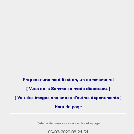
Proposer une modification, un commentaire!
[ Vues de la Somme en mode diaporama ]
[ Voir des images anciennes d'autres départements ]
Haut de page
Date de dernière modification de cette page
06-03-2026 08:24:54