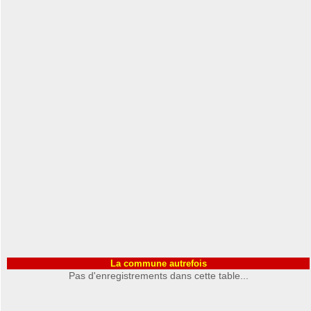
La commune autrefois
Pas d'enregistrements dans cette table...