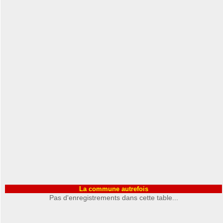
La commune autrefois
Pas d'enregistrements dans cette table...