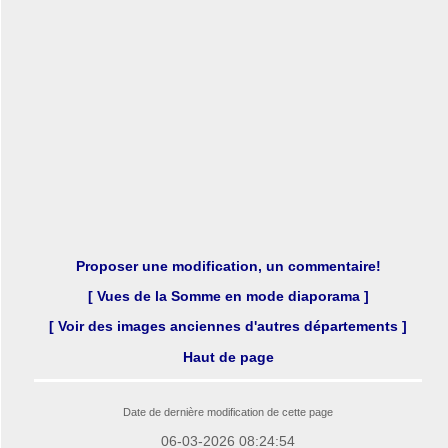
Proposer une modification, un commentaire!
[ Vues de la Somme en mode diaporama ]
[ Voir des images anciennes d'autres départements ]
Haut de page
Date de dernière modification de cette page
06-03-2026 08:24:54