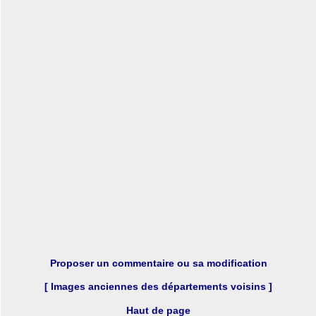
Proposer un commentaire ou sa modification
[ Images anciennes des départements voisins ]
Haut de page