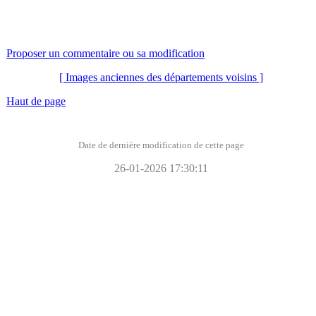
Proposer un commentaire ou sa modification
[ Images anciennes des départements voisins ]
Haut de page
Date de dernière modification de cette page
26-01-2026 17:30:11