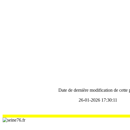
Date de dernière modification de cette
26-01-2026 17:30:11