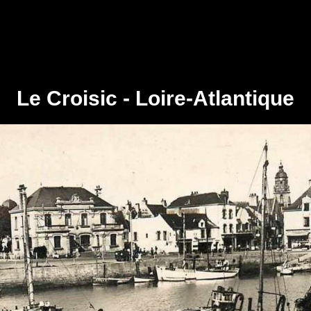
Le Croisic - Loire-Atlantique