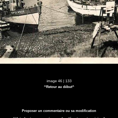
image 46 | 133
^Retour au début^
Proposer un commentaire ou sa modification