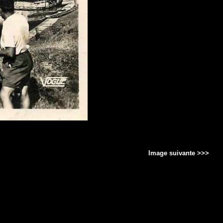
Image suivante >>>