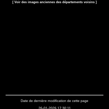
[ Voir des images anciennes des départements voisins ]
Date de dernière modification de cette page
26-01-2026 17:30:11