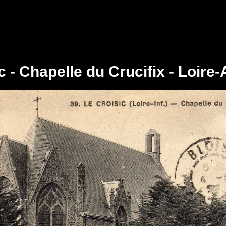
c - Chapelle du Crucifix - Loire-