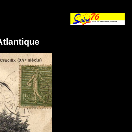
Atlantique