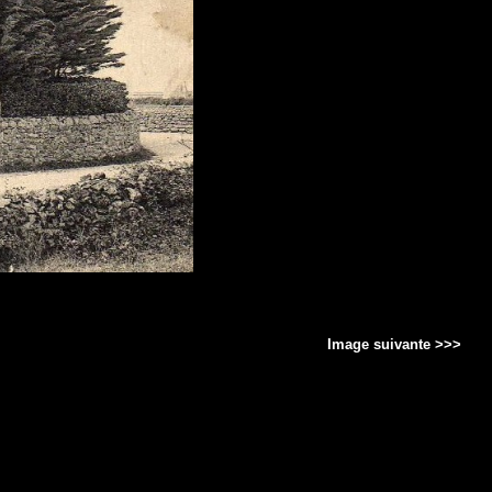
Image suivante >>>