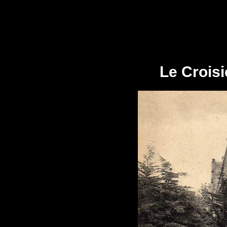
Le Croisi