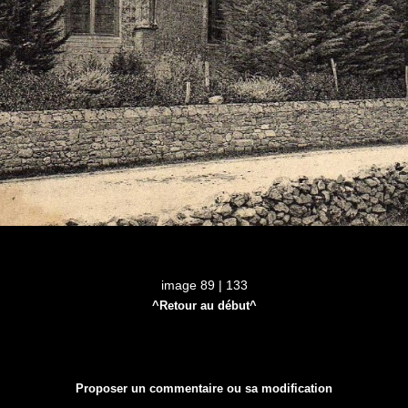
image 89 | 133
^Retour au début^
Proposer un commentaire ou sa modification