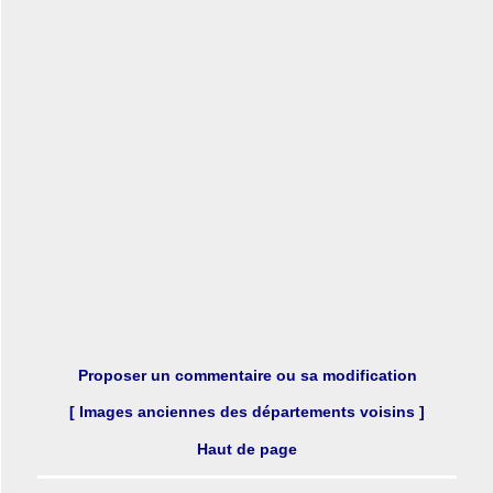
Proposer un commentaire ou sa modification
[ Images anciennes des départements voisins ]
Haut de page