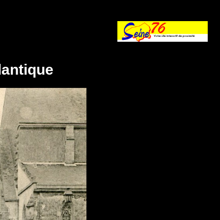
tlantique