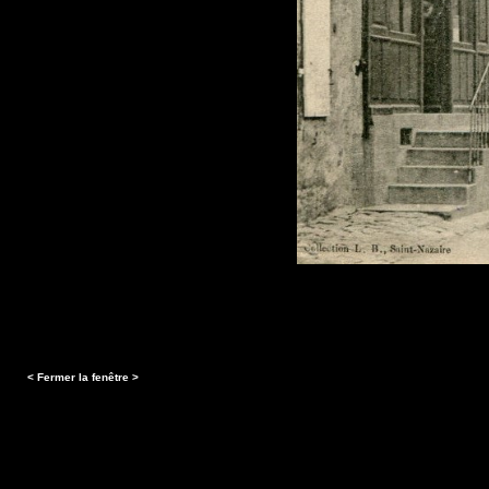
< Fermer la fenêtre >