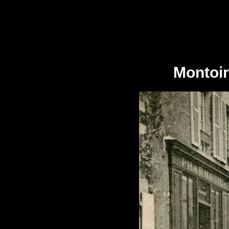
Montoir 