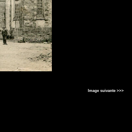
Image suivante >>>