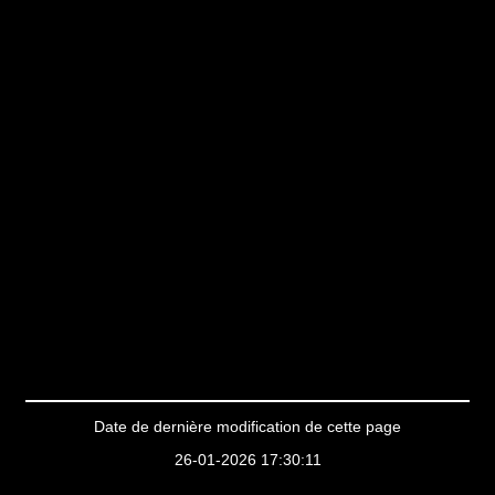
Date de dernière modification de cette page
26-01-2026 17:30:11