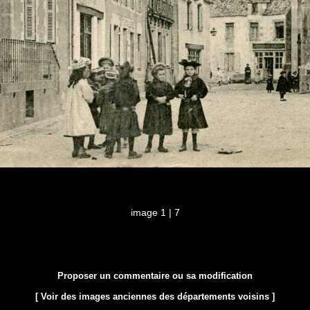
image 1 | 7
Proposer un commentaire ou sa modification
[ Voir des images anciennes des départements voisins ]