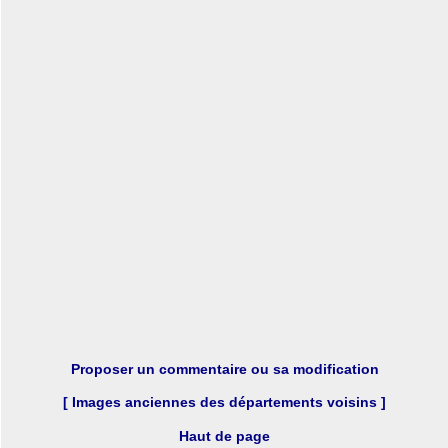
Proposer un commentaire ou sa modification
[ Images anciennes des départements voisins ]
Haut de page