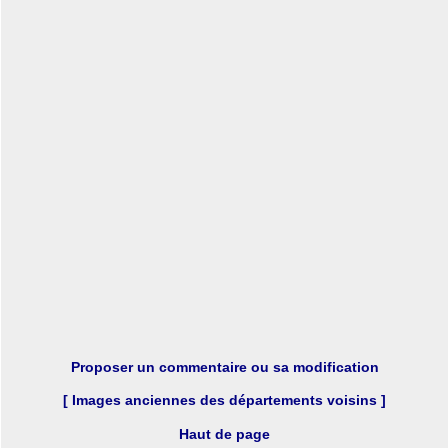
Proposer un commentaire ou sa modification
[ Images anciennes des départements voisins ]
Haut de page