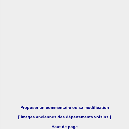
Proposer un commentaire ou sa modification
[ Images anciennes des départements voisins ]
Haut de page