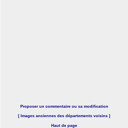
Proposer un commentaire ou sa modification
[ Images anciennes des départements voisins ]
Haut de page