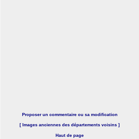
Proposer un commentaire ou sa modification
[ Images anciennes des départements voisins ]
Haut de page