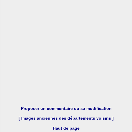
Proposer un commentaire ou sa modification
[ Images anciennes des départements voisins ]
Haut de page