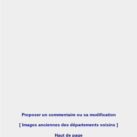
Proposer un commentaire ou sa modification
[ Images anciennes des départements voisins ]
Haut de page