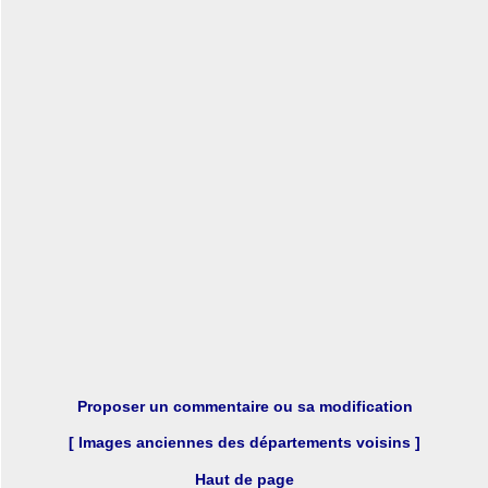
Proposer un commentaire ou sa modification
[ Images anciennes des départements voisins ]
Haut de page