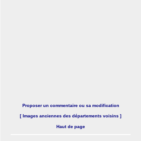
Proposer un commentaire ou sa modification
[ Images anciennes des départements voisins ]
Haut de page