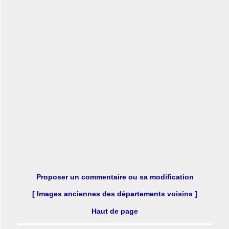
Proposer un commentaire ou sa modification
[ Images anciennes des départements voisins ]
Haut de page