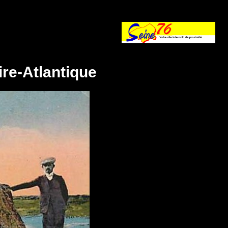
ire-Atlantique