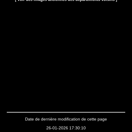
Date de dernière modification de cette page
26-01-2026 17:30:10