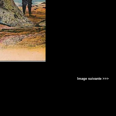
Image suivante >>>