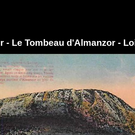
r - Le Tombeau d'Almanzor - Lo