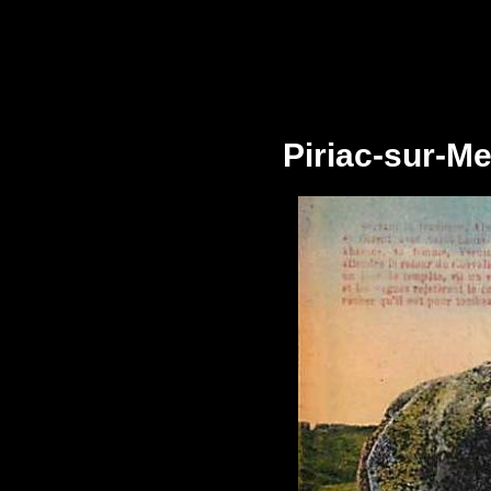
Piriac-sur-Me