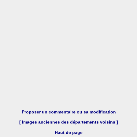
Proposer un commentaire ou sa modification
[ Images anciennes des départements voisins ]
Haut de page