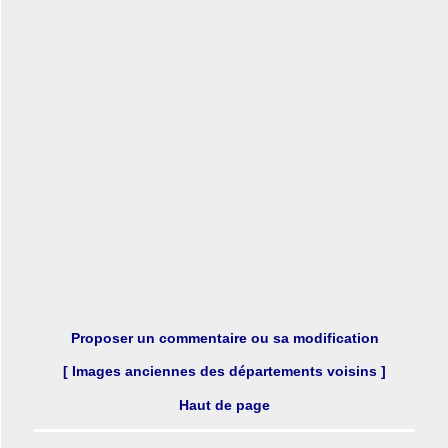
Proposer un commentaire ou sa modification
[ Images anciennes des départements voisins ]
Haut de page