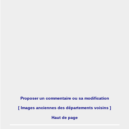
Proposer un commentaire ou sa modification
[ Images anciennes des départements voisins ]
Haut de page