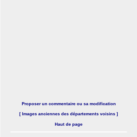
Proposer un commentaire ou sa modification
[ Images anciennes des départements voisins ]
Haut de page