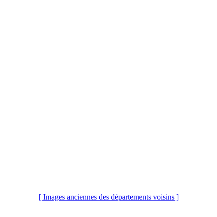
[ Images anciennes des départements voisins ]