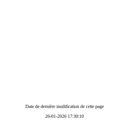
Date de dernière modification de cette page
26-01-2026 17:30:10