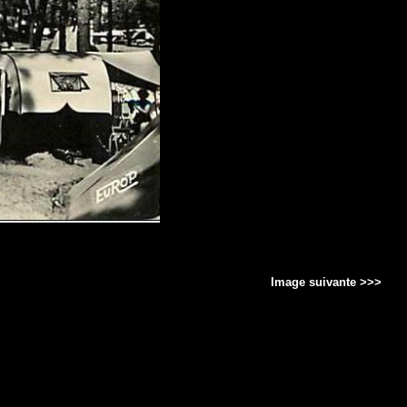
Image suivante >>>