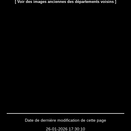
[ Voir des images anciennes des départements voisins ]
Date de dernière modification de cette page
26-01-2026 17:30:10