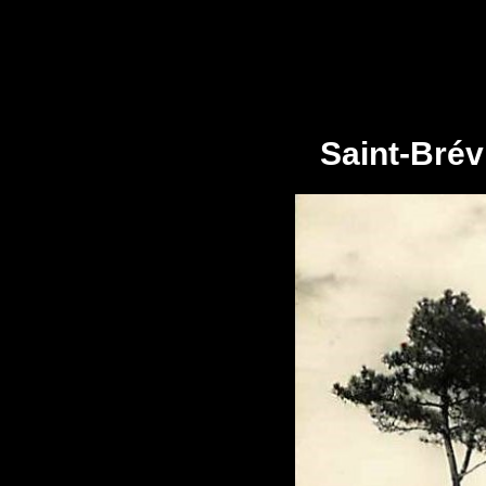
Saint-Brév