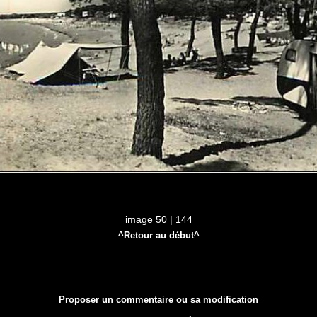
image 50 | 144
^Retour au début^
Proposer un commentaire ou sa modification