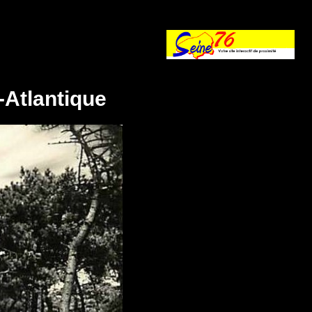
-Atlantique