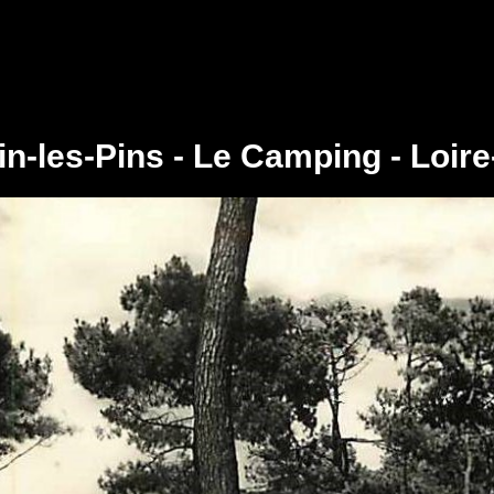
in-les-Pins - Le Camping - Loire