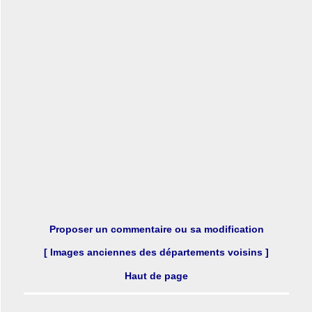
Proposer un commentaire ou sa modification
[ Images anciennes des départements voisins ]
Haut de page