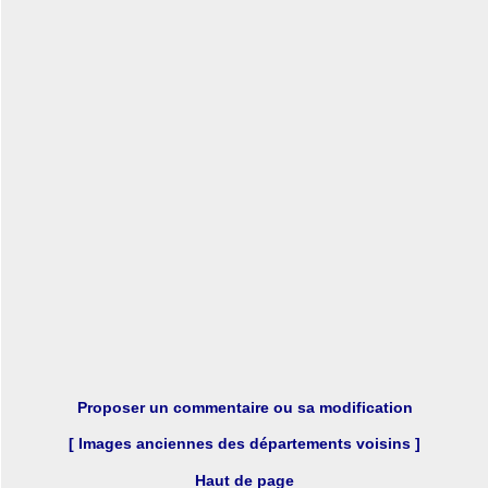
Proposer un commentaire ou sa modification
[ Images anciennes des départements voisins ]
Haut de page