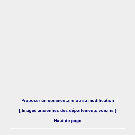
Proposer un commentaire ou sa modification
[ Images anciennes des départements voisins ]
Haut de page