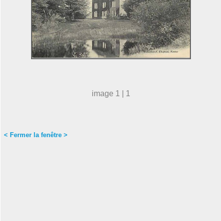
image 1 | 1
< Fermer la fenêtre >