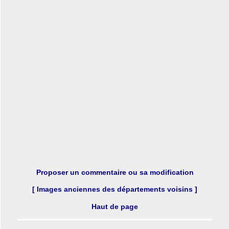
Proposer un commentaire ou sa modification
[ Images anciennes des départements voisins ]
Haut de page