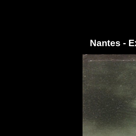
Nantes - E