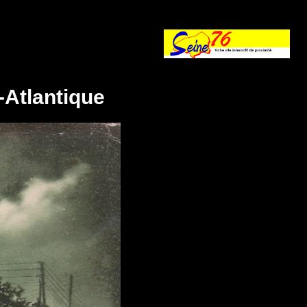
-Atlantique