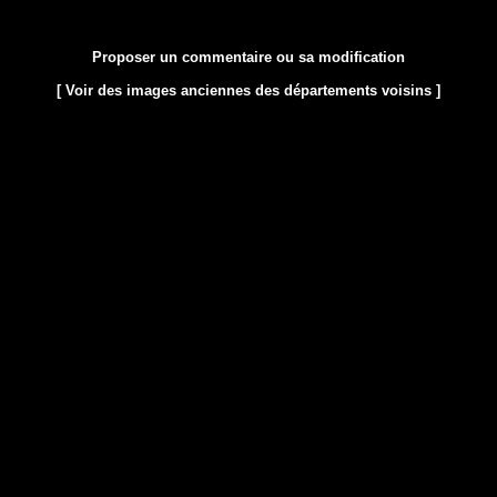
Proposer un commentaire ou sa modification
[ Voir des images anciennes des départements voisins ]