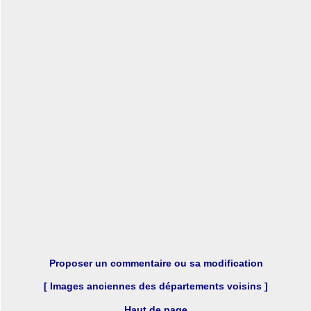
Proposer un commentaire ou sa modification
[ Images anciennes des départements voisins ]
Haut de page