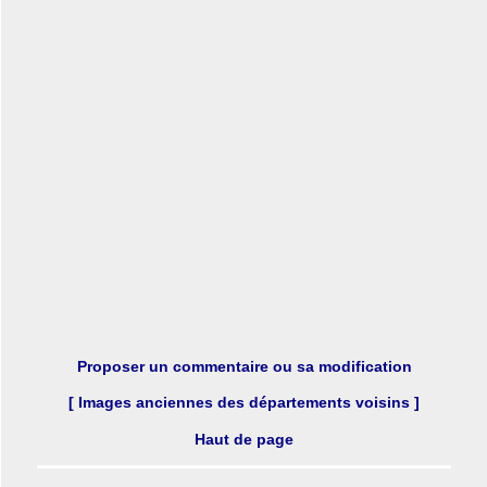
Proposer un commentaire ou sa modification
[ Images anciennes des départements voisins ]
Haut de page