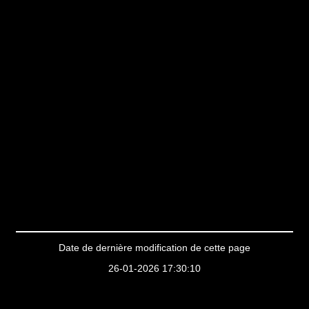
Date de dernière modification de cette page
26-01-2026 17:30:10