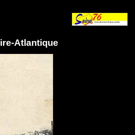
ire-Atlantique