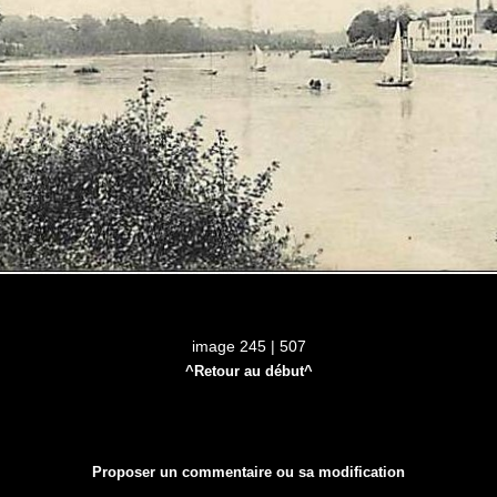
image 245 | 507
^Retour au début^
Proposer un commentaire ou sa modification