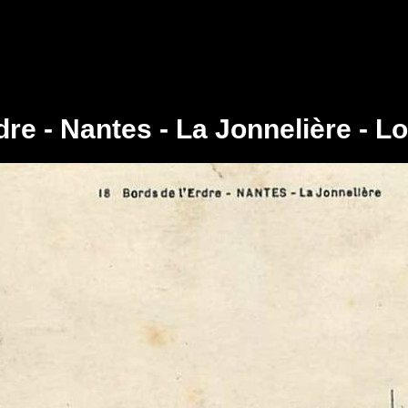
dre - Nantes - La Jonnelière - Lo