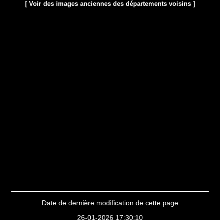
[ Voir des images anciennes des départements voisins ]
Date de dernière modification de cette page
26-01-2026 17:30:10