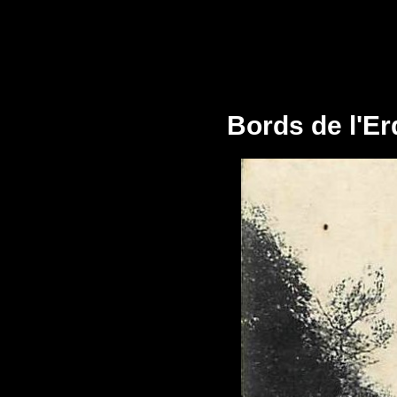
Bords de l'Er