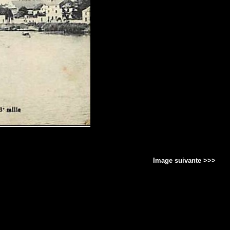
Image suivante >>>