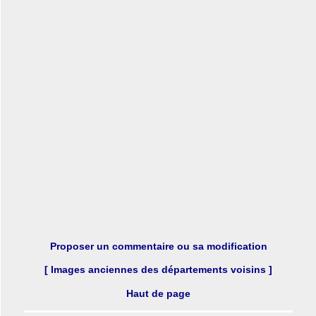
Proposer un commentaire ou sa modification
[ Images anciennes des départements voisins ]
Haut de page